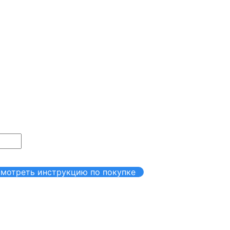
мотреть инструкцию по покупке