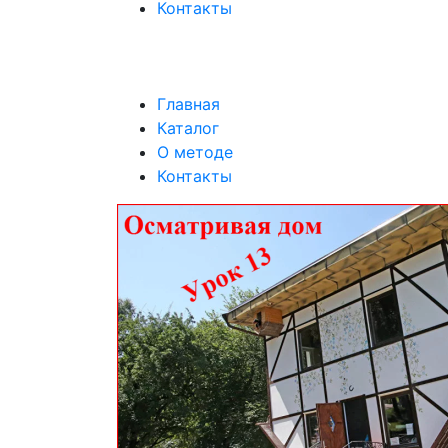
Контакты
Главная
Каталог
О методе
Контакты